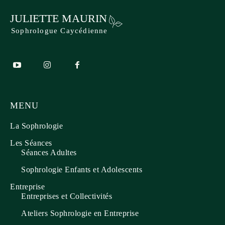
JULIETTE MAURIN
Sophrologue Caycédienne
MENU
La Sophrologie
Les Séances
Séances Adultes
Sophrologie Enfants et Adolescents
Entreprise
Entreprises et Collectivités
Ateliers Sophrologie en Entreprise