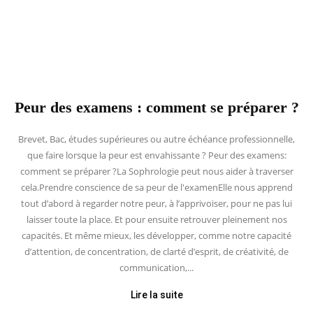
Peur des examens : comment se préparer ?
Brevet, Bac, études supérieures ou autre échéance professionnelle,
que faire lorsque la peur est envahissante ? Peur des examens:
comment se préparer ?La Sophrologie peut nous aider à traverser
cela.Prendre conscience de sa peur de l'examenElle nous apprend
tout d’abord à regarder notre peur, à l’apprivoiser, pour ne pas lui
laisser toute la place. Et pour ensuite retrouver pleinement nos
capacités. Et même mieux, les développer, comme notre capacité
d’attention, de concentration, de clarté d’esprit, de créativité, de
communication,...
Lire la suite