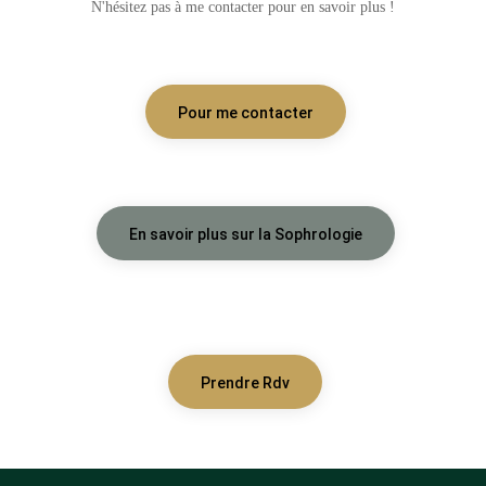
N'hésitez pas à me contacter pour en savoir plus !
Pour me contacter
En savoir plus sur la Sophrologie
Prendre Rdv