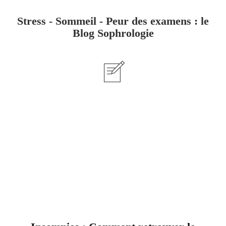
Stress - Sommeil - Peur des examens : le
Blog Sophrologie