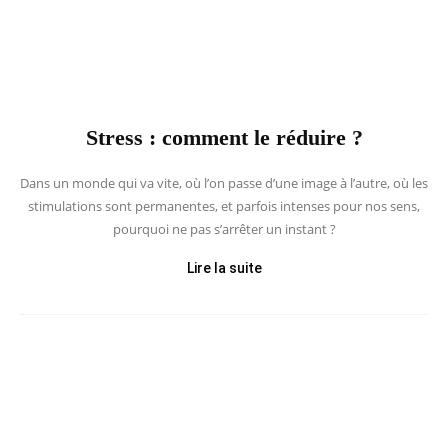
Stress : comment le réduire ?
Dans un monde qui va vite, où l’on passe d’une image à l’autre, où les
stimulations sont permanentes, et parfois intenses pour nos sens,
pourquoi ne pas s’arrêter un instant ?
Lire la suite