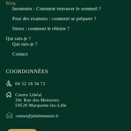
Blog
Insomnies : Comment retrouver le sommeil ?
Peur des examens : comment se préparer ?
Stress : comment le réduire ?
Qui suis-je ?
Qui suis-je ?
Contact
COORDONNÉES
06 52 18 34 72
Centre Libéal
30c Rue des Moissons
59520 Marquette-lez-Lille
contact@juliettemaurin.fr