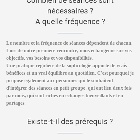
Combien de séances sont
nécessaires ?
A quelle fréquence ?
Le nombre et la fréquence de séances dépendent de chacun.
Lors de notre première rencontre, nous échangeons sur vos
objectifs, vos besoins et vos disponibilités.
Une pratique régulière de la sophrologie apporte de vrais
bénéfices et un vrai équilibre au quotidien. C'est pourquoi je
propose également aux personnes qui le souhaitent
d'intégrer des séances en petit groupe, qui ont lieu deux fois
par mois, qui sont riches en échanges bienveillants et en
partages.
Existe-t-il des prérequis ?