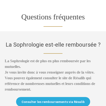
Questions fréquentes
La Sophrologie est-elle remboursée ?
La Sophrologie est de plus en plus remboursée par les
mutuelles.
Je vous invite donc à vous renseigner auprès de la vôtre.
Vous pouvez également consulter le site de Résalib qui
référence de nombreuses mutuelles et leurs conditions de
remboursement.
Consulter les remboursements via Résalib