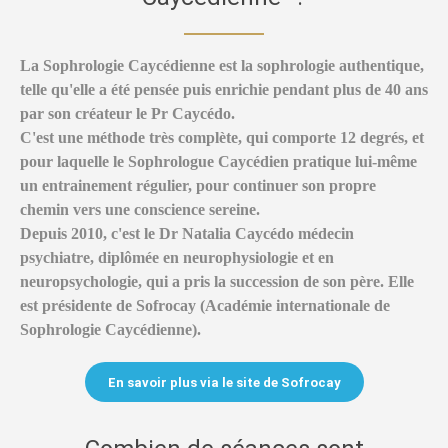
La Sophrologie Caycédienne est la sophrologie authentique,
telle qu'elle a été pensée puis enrichie pendant plus de 40 ans
par son créateur le Pr Caycédo.
C'est une méthode très complète, qui comporte 12 degrés, et
pour laquelle le Sophrologue Caycédien pratique lui-même
un entrainement régulier, pour continuer son propre
chemin vers une conscience sereine.
Depuis 2010, c'est le Dr Natalia Caycédo médecin
psychiatre, diplômée en neurophysiologie et en
neuropsychologie, qui a pris la succession de son père. Elle
est présidente de Sofrocay (Académie internationale de
Sophrologie Caycédienne).
En savoir plus via le site de Sofrocay