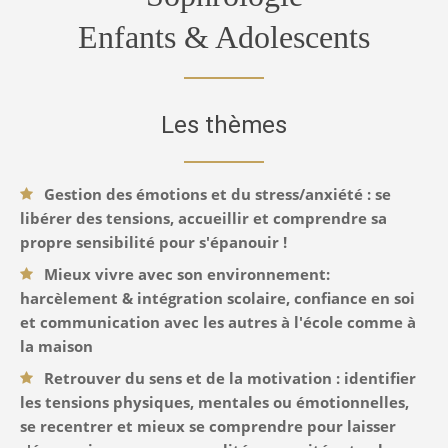
Enfants & Adolescents
Les thèmes
Gestion des émotions et du stress/anxiété : se
libérer des tensions, accueillir et comprendre sa
propre sensibilité pour s'épanouir !
Mieux vivre avec son environnement:
harcèlement & intégration scolaire, confiance en soi
et communication avec les autres à l'école comme à
la maison
Retrouver du sens et de la motivation : identifier
les tensions physiques, mentales ou émotionnelles,
se recentrer et mieux se comprendre pour laisser