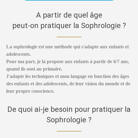
A partir de quel âge
peut-on pratiquer la Sophrologie ?
La sophrologie est une méthode qui s'adapte aux enfants et
adolescents.
Pour ma part, je la propose aux enfants à partir de 6/7 ans,
quand ils sont au primaire.
J'adapte les techniques et mon langage en fonction des âges
des enfants et des adolescents, de leur vision du monde et de
leur propre conscience.
De quoi ai-je besoin pour pratiquer la
Sophrologie ?