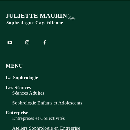
JULIETTE MAURIN
Sophrologue Caycédienne
MENU
La Sophrologie
Les Séances
Séances Adultes
Sophrologie Enfants et Adolescents
Entreprise
Entreprises et Collectivités
Ateliers Sophrologie en Entreprise