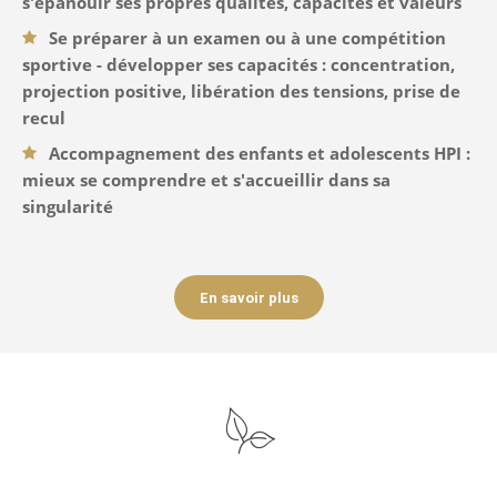
s'épanouir ses propres qualités, capacités et valeurs
Se préparer à un examen ou à une compétition
sportive - développer ses capacités : concentration,
projection positive, libération des tensions, prise de
recul
Accompagnement des enfants et adolescents HPI :
mieux se comprendre et s'accueillir dans sa
singularité
En savoir plus