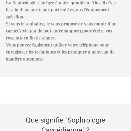
La Sophrologie s'intègre à notre quotidien. Ainsi il n'y a
besoin d'aucune tenue particulière, ou d'équipement
spécifique.
Si vous le souhaitez, je vous propose de vous munir d'un
carnet/stylo (ou de tout autre support) pour écrire vos
ressentis en fin de séance.
Vous pouvez également utiliser votre téléphone pour
enregistrer les techniques et les pratiquer à nouveau de
manière autonome.
Que signifie "Sophrologie
Caycédienne" ?