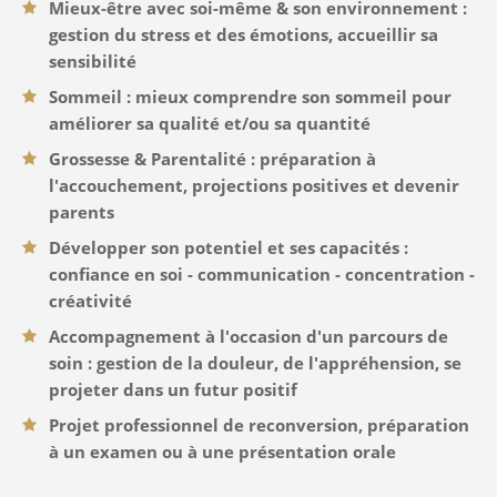
Mieux-être avec soi-même & son environnement :
gestion du stress et des émotions, accueillir sa
sensibilité
Sommeil : mieux comprendre son sommeil pour
améliorer sa qualité et/ou sa quantité
Grossesse & Parentalité : préparation à
l'accouchement, projections positives et devenir
parents
Développer son potentiel et ses capacités :
confiance en soi - communication - concentration -
créativité
Accompagnement à l'occasion d'un parcours de
soin : gestion de la douleur, de l'appréhension, se
projeter dans un futur positif
Projet professionnel de reconversion, préparation
à un examen ou à une présentation orale