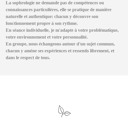
La sophrologie ne demande pas de compétences ou
connaissances particulières, elle se pratique de manière
naturelle et authentique: chacun y découvre son
fonctionnement propre à son rythme.
En séance individuelle, je m'adapte à votre problématique,
votre environnement et votre personnalité.
En groupe, nous échangeons autour d'un sujet commun,
chacun y amène ses expériences et ressentis librement, et
dans le respect de tous.