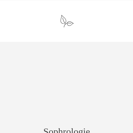
Sophrologie