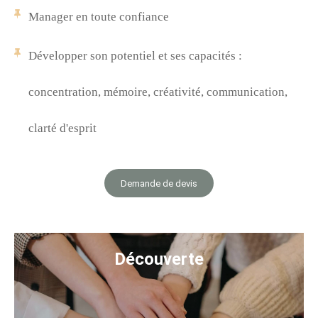
Manager en toute confiance
Développer son potentiel et ses capacités :
concentration, mémoire, créativité, communication,
clarté d'esprit
Demande de devis
Découverte