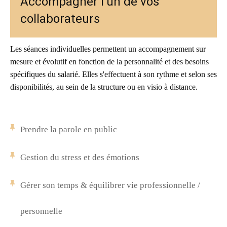
Accompagner l'un de vos
collaborateurs
Les séances individuelles permettent un accompagnement sur
mesure et évolutif en fonction de la personnalité et des besoins
spécifiques du salarié. Elles s'effectuent à son rythme et selon ses
disponibilités, au sein de la structure ou en visio à distance.
Prendre la parole en public
Gestion du stress et des émotions
Gérer son temps & équilibrer vie professionnelle /
personnelle