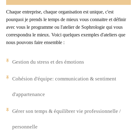
Chaque entreprise, chaque organisation est unique, c'est
pourquoi je prends le temps de mieux vous connaitre et définir
avec vous le programme ou l'atelier de Sophrologie qui vous
correspondra le mieux. Voici quelques exemples d'ateliers que
nous pouvons faire ensemble :
Gestion du stress et des émotions
Cohésion d'équipe: communication & sentiment
d'appartenance
Gérer son temps & équilibrer vie professionnelle /
personnelle