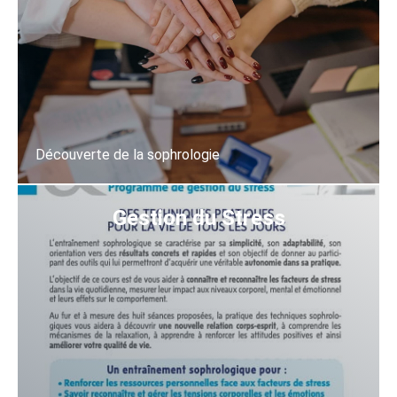
Découverte de la sophrologie
En savoir plus
Gestion du Stress