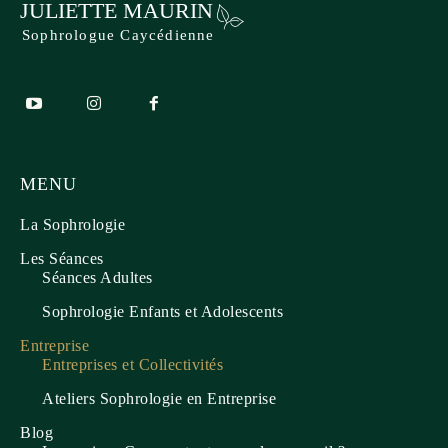
JULIETTE MAURIN
Sophrologue Caycédienne
MENU
La Sophrologie
Les Séances
Séances Adultes
Sophrologie Enfants et Adolescents
Entreprise
Entreprises et Collectivités
Ateliers Sophrologie en Entreprise
Blog