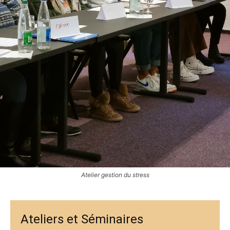
Atelier gestion du stress
Ateliers et Séminaires