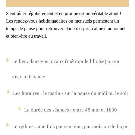
S'entraîner régulièrement et en groupe est un véritable atout !
Les rendez-vous hebdomadaires ou mensuels permettent un
temps de pause pour retrouver clarté d'esprit, calme émotionnel
et bien-être au travail.
Le lieu: dans vos locaux (métropole lilloise) ou en
visio à distance
Les horaires : le matin - sur la pause du midi ou le soir
La durée des séances : entre 45 min et 1h30
Le rythme : une fois par semaine, par mois ou de façon