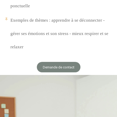
ponctuelle
Exemples de thèmes : apprendre à se déconnecter -
gérer ses émotions et son stress - mieux respirer et se
relaxer
Demande de contact