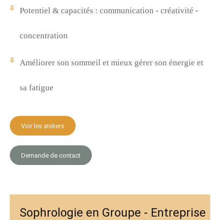
Potentiel & capacités : communication - créativité -
concentration
Améliorer son sommeil et mieux gérer son énergie et
sa fatigue
Voir les ateliers
Demande de contact
Sophrologie en Groupe - Entreprise