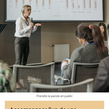
Prendre la parole en public