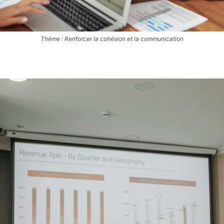
Thème : Renforcer la cohésion et la communication