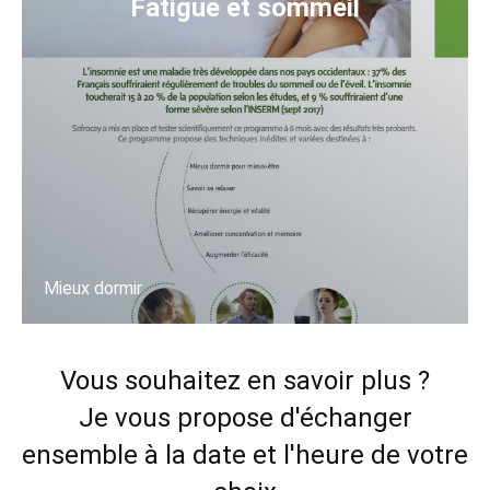
Fatigue et sommeil
Mieux dormir
En savoir
Vous souhaitez en savoir plus ?
plus
Je vous propose d'échanger
ensemble à la date et l'heure de votre