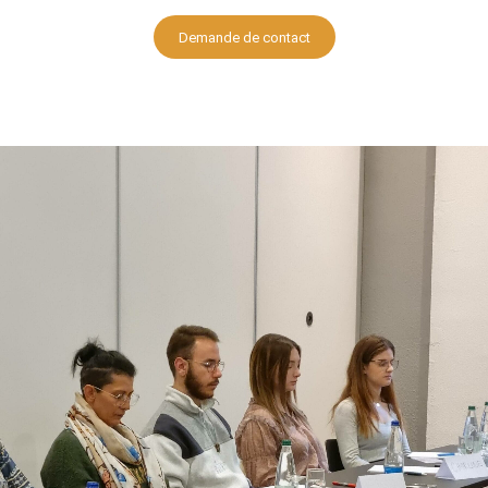
Demande de contact